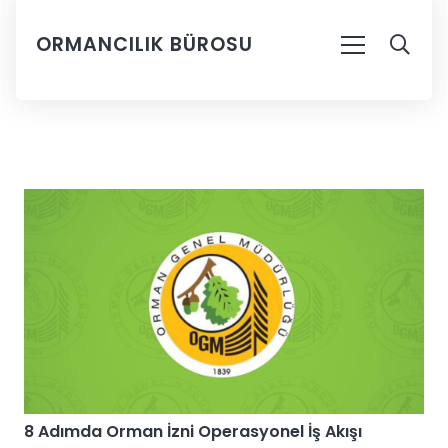
ORMANCILIK BÜROSU
8 Adımda Orman İzni Operasyonel İş Akışı