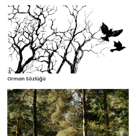
Orman Sözlüğü