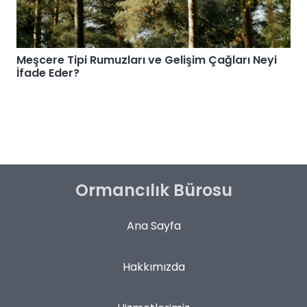
Meşcere Tipi Rumuzları ve Gelişim Çağları Neyi
İfade Eder?
Ormancılık Bürosu
Ana Sayfa
Hakkımızda