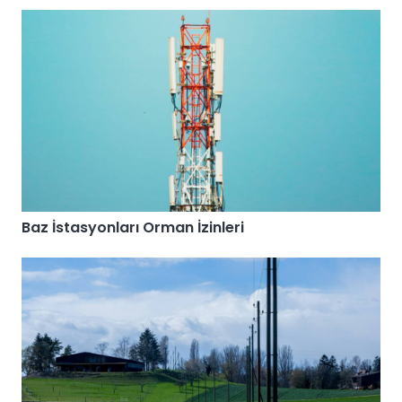
Baz İstasyonları Orman İzinleri