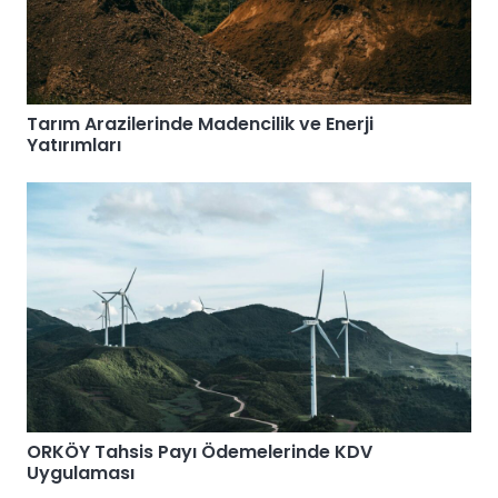
Tarım Arazilerinde Madencilik ve Enerji
Yatırımları
ORKÖY Tahsis Payı Ödemelerinde KDV
Uygulaması