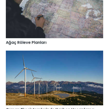
Ağaç Röleve Planları