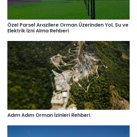
Özel Parsel Arazilere Orman Üzerinden Yol, Su ve
Elektrik İzni Alma Rehberi
Adım Adım Orman İzinleri Rehberi