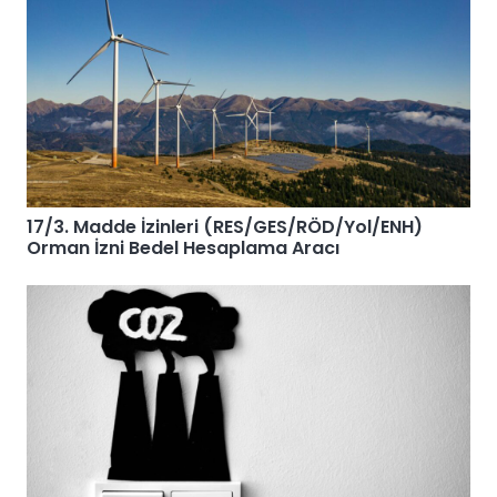
17/3. Madde İzinleri (RES/GES/RÖD/Yol/ENH)
Orman İzni Bedel Hesaplama Aracı