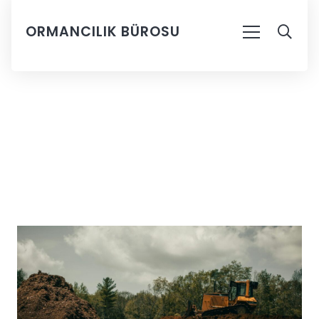
ORMANCILIK BÜROSU