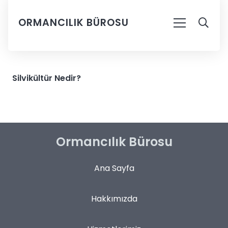
ORMANCILIK BÜROSU
Silvikültür Nedir?
Ormancılık Bürosu
Ana Sayfa
Hakkımızda