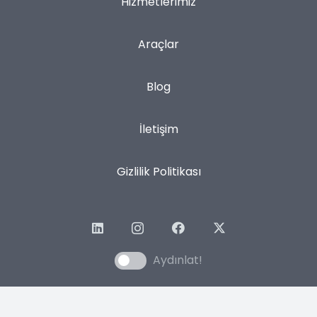
Hizmetlerimiz
Araçlar
Blog
İletişim
Gizlilik Politikası
Aydınlat!