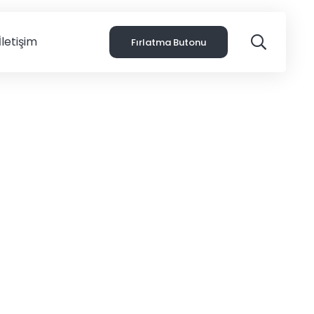
İletişim
Fırlatma Butonu