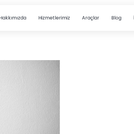
Hakkımızda
Hizmetlerimiz
Araçlar
Blog