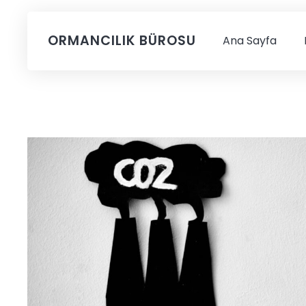
ORMANCILIK BÜROSU
Ana Sayfa