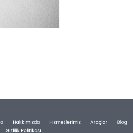
fa
Hakkımızda
Hizmetlerimiz
Araçlar
Blog
Gizlilik Politikası