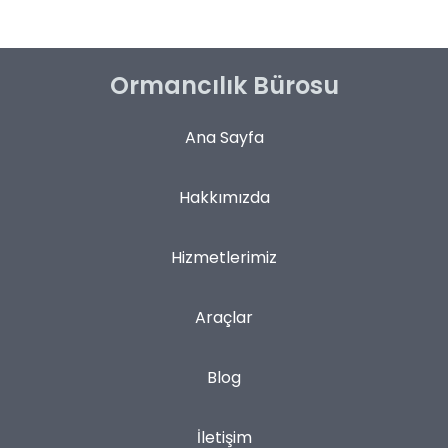
Ormancılık Bürosu
Ana Sayfa
Hakkımızda
Hizmetlerimiz
Araçlar
Blog
İletişim