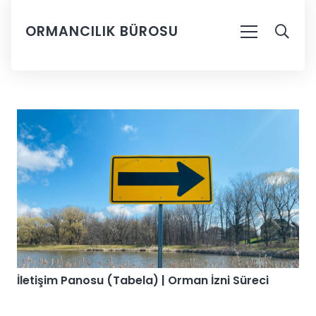
ORMANCILIK BÜROSU
İletişim Panosu (Tabela) | Orman İzni Süreci