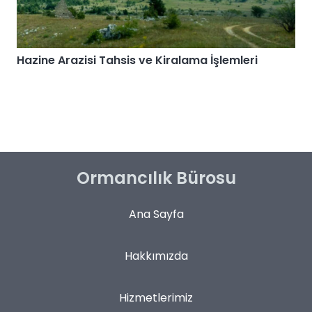
Hazine Arazisi Tahsis ve Kiralama İşlemleri
Ormancılık Bürosu
Ana Sayfa
Hakkımızda
Hizmetlerimiz