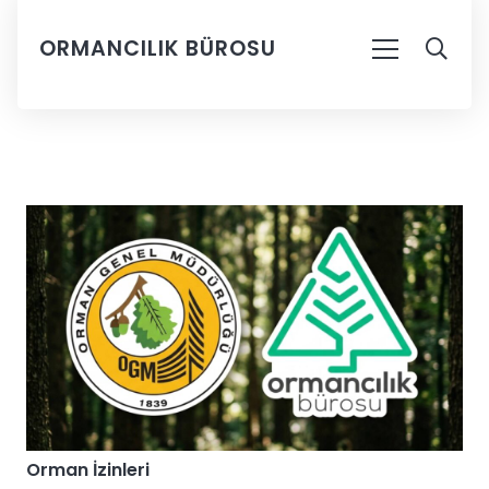
ORMANCILIK BÜROSU
Orman İzinleri