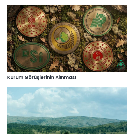
Kurum Görüşlerinin Alınması