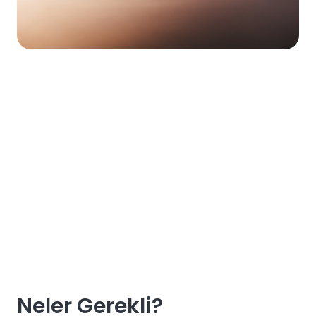
Neler Gerekli?