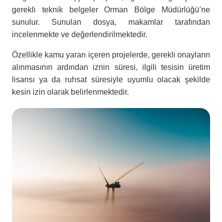
gerekli teknik belgeler Orman Bölge Müdürlüğü’ne
sunulur. Sunulan dosya, makamlar tarafından
incelenmekte ve değerlendirilmektedir.
Özellikle kamu yararı içeren projelerde, gerekli onayların
alınmasının ardından iznin süresi, ilgili tesisin üretim
lisansı ya da ruhsat süresiyle uyumlu olacak şekilde
kesin izin olarak belirlenmektedir.