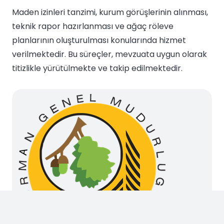
Maden izinleri tanzimi, kurum görüşlerinin alınması,
teknik rapor hazırlanması ve ağaç röleve
planlarının oluşturulması konularında hizmet
verilmektedir. Bu süreçler, mevzuata uygun olarak
titizlikle yürütülmekte ve takip edilmektedir.