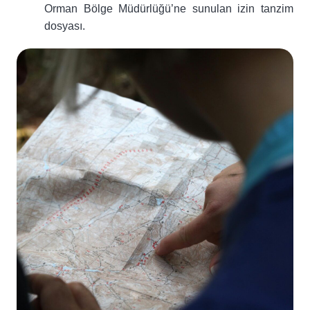
Orman Bölge Müdürlüğü’ne sunulan izin tanzim
dosyası.