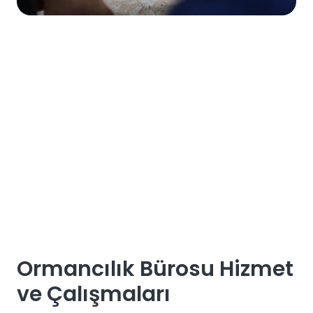
Ormancılık Bürosu Hizmet
ve Çalışmaları