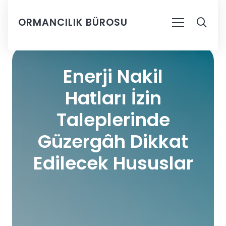
ORMANCILIK BÜROSU
Enerji Nakil
Hatları İzin
Taleplerinde
Güzergâh Dikkat
Edilecek Hususlar