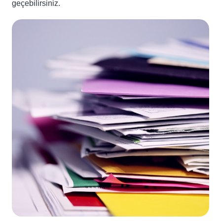
geçebilirsiniz.